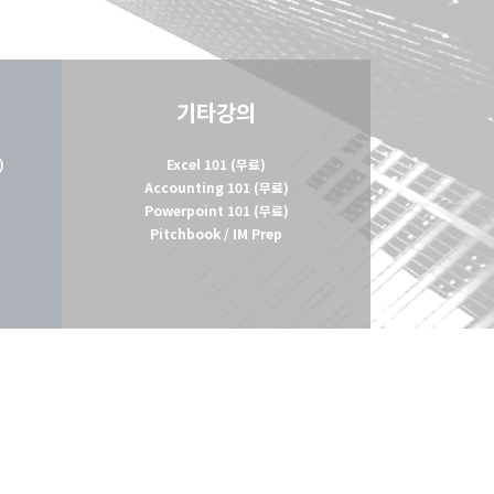
기타강의
)
Excel 101 (무료)
Accounting 101 (무료)
Powerpoint 101 (무료)
Pitchbook / IM Prep