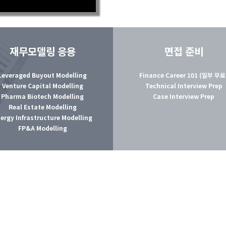
재무모델링 응용
면접 준비
Leveraged Buyout Modelling
Finance Career 101 (일부 무료
Venture Capital Modelling
Technical Interview Prep
Pharma Biotech Modelling
Case Interview Prep
Real Estate Modelling
ergy Infrastructure Modelling
FP&A Modelling