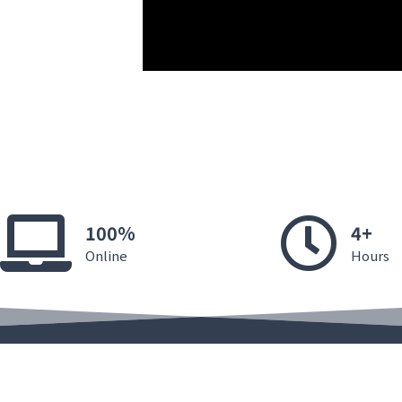
100%
4+
Online
Hours