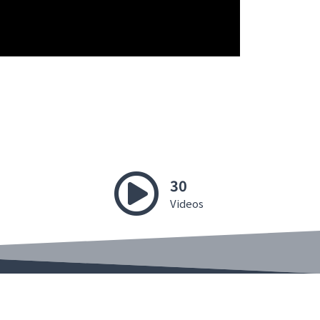
30
Videos