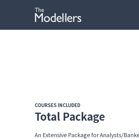
COURSES INCLUDED
Total Package
An Extensive Package for Analysts/Bank