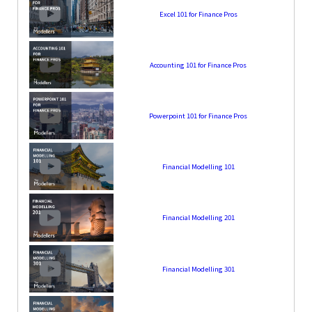
Excel 101 for Finance Pros
Accounting 101 for Finance Pros
Powerpoint 101 for Finance Pros
Financial Modelling 101
Financial Modelling 201
Financial Modelling 301