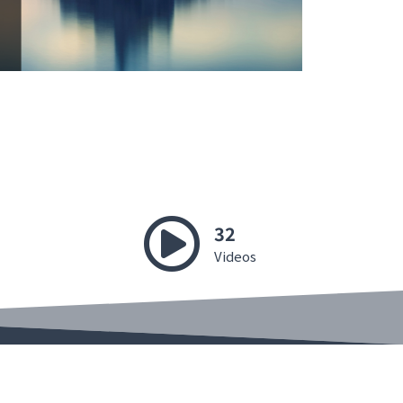
32
Videos