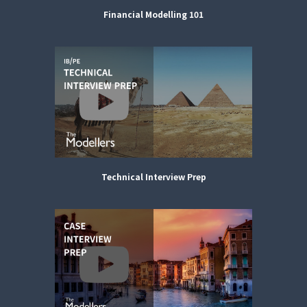
Financial Modelling 101
Technical Interview Prep