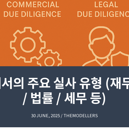
서의 주요 실사 유형 (재무
/ 법률 / 세무 등)
30 JUNE, 2025 / THEMODELLERS