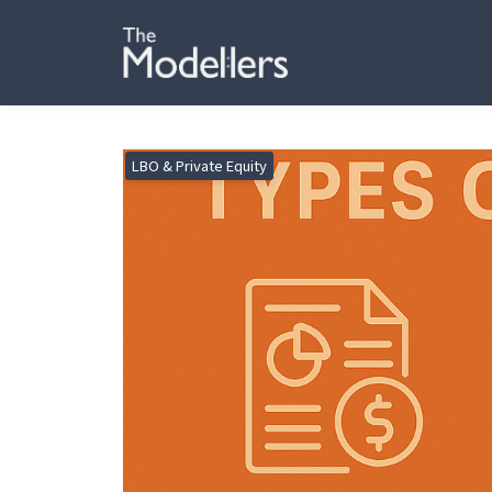
LBO & Private Equity