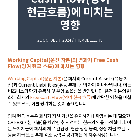
현금흐름)에 미치는
영향
21 OCTOBER, 2024 / THEMODELLERS
Working Capital(운전 자본)의 변화가 Free Cash
Flow(잉여 현금 흐름)에 미치는 영향
Working Capital(운전 자본)
은 회사의 Current Assets(유동 자
산)과 Current Liabilities(유동 부채) 간의 차이를 나타냅니다. 이는
비즈니스의 단기 유동성 및 운영 효율성을 반영합니다. 운전 자본의 변
화는 회사의
Free Cash Flow(잉여 현금 흐름)
에 상당한 영향을 미칠
수 있으므로, 이를 평가하는 것이 중요합니다.
잉여 현금 흐름은 회사가 자산 기반을 유지하거나 확장하는 데 필요한
CAPEX(자본 지출)을 차감한 후 생성하는 현금의 양을 측정합니다. 이
는 투자자들이 회사의 재무 건전성, 현금 생성 능력, 성장 자금 조달, 배
당금 지급 또는 부채 감소 능력을 평가하는 데 자주 사용됩니다.