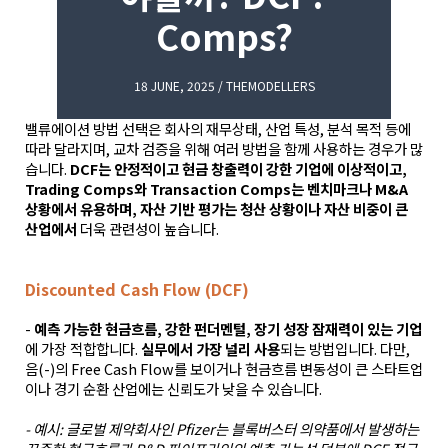
Comps?
18 JUNE, 2025 / THEMODELLERS
밸류에이션 방법 선택은 회사의 재무상태, 산업 특성, 분석 목적 등에
따라 달라지며, 교차 검증을 위해 여러 방법을 함께 사용하는 경우가 많
습니다.
DCF는 안정적이고 현금 창출력이 강한 기업에 이상적이고,
Trading Comps와 Transaction Comps는 벤치마크나 M&A
상황에서 유용하며, 자산 기반 평가는 청산 상황이나 자산 비중이 큰
산업에서
더욱 관련성이 높습니다.
Discounted Cash Flow (DCF)
-
예측 가능한 현금흐름, 강한 펀더멘털, 장기 성장 잠재력이 있는 기업
에 가장 적합합니다.
실무에서 가장 널리 사용
되는 방법입니다. 다만,
음(-)의 Free Cash Flow를 보이거나 현금흐름 변동성이 큰 스타트업
이나 경기 순환 산업에는 신뢰도가 낮을 수 있습니다.
- 예시: 글로벌 제약회사인 Pfizer는 블록버스터 의약품에서 발생하는