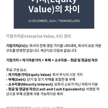
Value)의 차이
15 DECEMBER, 2024 / THEMODELLERS
기업가치(Enterprise Value, EV) 정의
기업가치(EV)
는 회사의 전체 영업 가치를 나타내며, 회사의 모든 자본
구조를 반영한 값입니다. 계산식은 다음과 같습니다:
기업가치 = 자기자본가치 + 부채 + 소수지분 – 현금 및 현금성 자산
주요 구성 요소:
- 자기자본가치(Equity Value)
: 회사 주식의 시장 가치
- 부채(Debt)
: 단기 및 장기 부채를 포함한 총 부채
- 소수지분(Minority Interest)
: 모회사 소유가 아닌 자회사 지분
- 현금 및 현금성 자산(Cash and Cash Equivalents)
: 비영업 자
산으로 부채 상환에 사용 가능하므로 제외