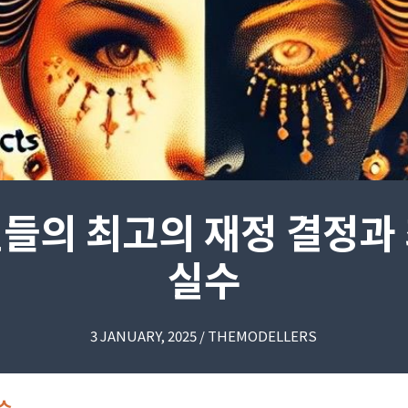
들의 최고의 재정 결정과
실수
3 JANUARY, 2025 / THEMODELLERS
수