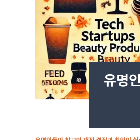
유명인
유명인들의 최고의 재정 결정과 최악의 실