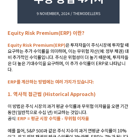
9 NOVEMBER, 2024 / THEMODELLERS
Equity Risk Premium(ERP) 이란?
Equity Risk Premium(ERP)
은 투자자들이 주식시장에 투자할 때
요구하는 추가 수익률을 의미하며, 이는 무위험 자산(예: 정부 채권) 대
비 추가적인 수익률입니다. 주식은 위험성이 더 높기 때문에, 투자자들
은 더 높은 기대수익을 요구하며, 이 추가 수익률이 ERP로 나타납니
다.
ERP를 계산하는 방법에는 여러 가지가 있습니다:
1. 역사적 접근법 (Historical Approach)
이 방법은 주식 시장의 과거 평균 수익률과 무위험 이자율을 오랜 기간
동안(일반적으로 수십 년) 비교하는 것입니다.
공식:
ERP = 평균 시장 수익률 - 무위험 이자율
예를 들어, S&P 500과 같은 주식 지수의 과거 연평균 수익률이 10%
이고, 장기 정부 채권의 평균 수익률이 3%라면, ERP는 7%가 됩니다.